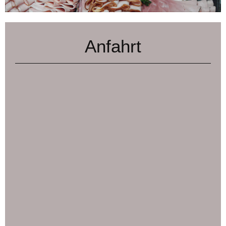
Anfahrt